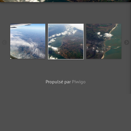
Propulsé par
Piwigo