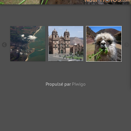
Propulsé par
Piwigo