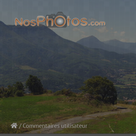
/
Commentaires utilisateur