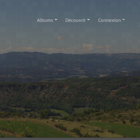
Albums
Découvrir
Connexion