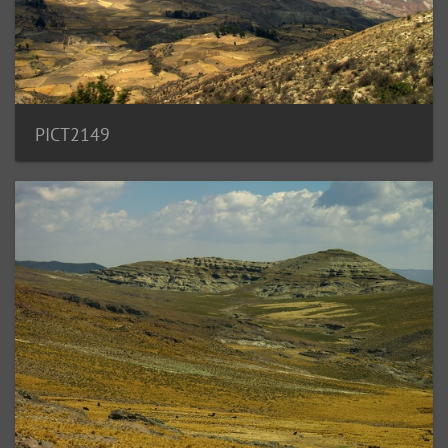
PICT2149