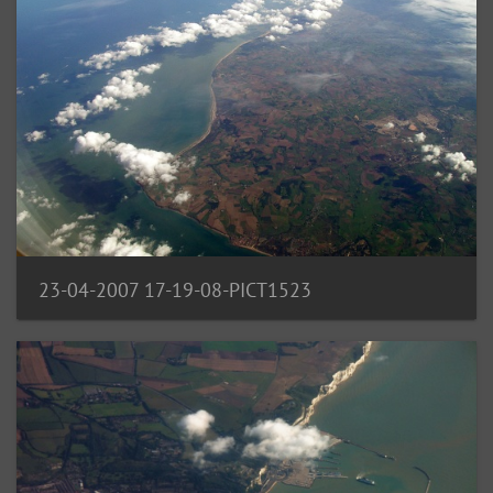
23-04-2007 17-19-08-PICT1523