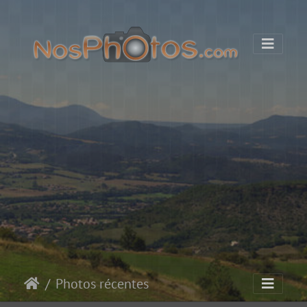
Photos récentes