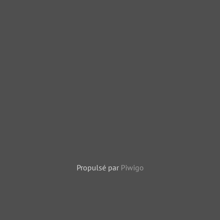
Propulsé par
Piwigo