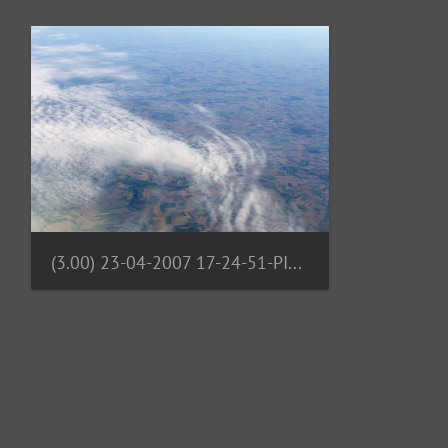
(3.00) 23-04-2007 17-24-51-PICT1517