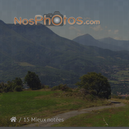
15 Mieux notées