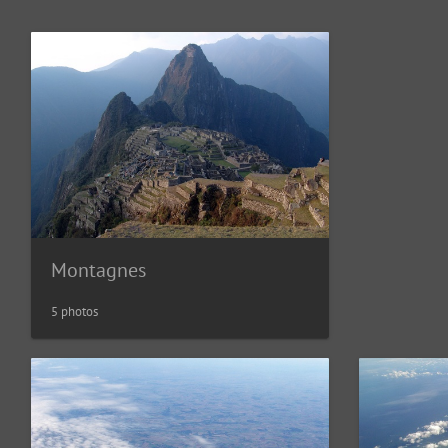
Montagnes
5 photos