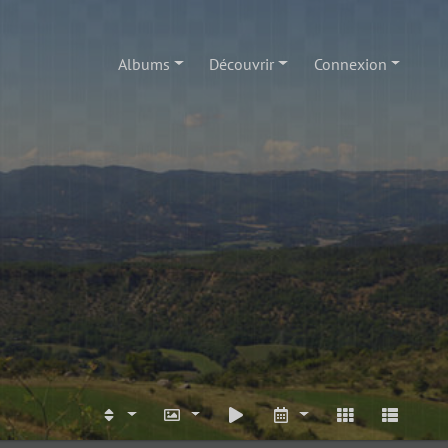
Albums
Découvrir
Connexion