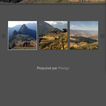
Propulsé par
Piwigo