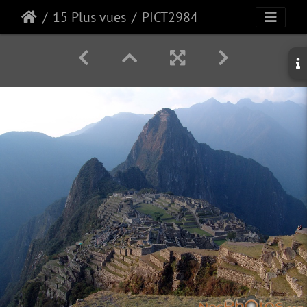
15 Plus vues
PICT2984