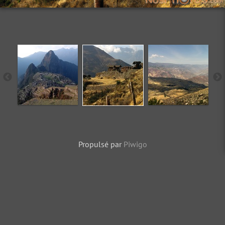
Propulsé par
Piwigo