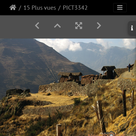
15 Plus vues
PICT3342